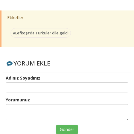
Etiketler
#Lefkoşa’da Türküler dile geldi
YORUM EKLE
Adınız Soyadınız
Yorumunuz
Gönder