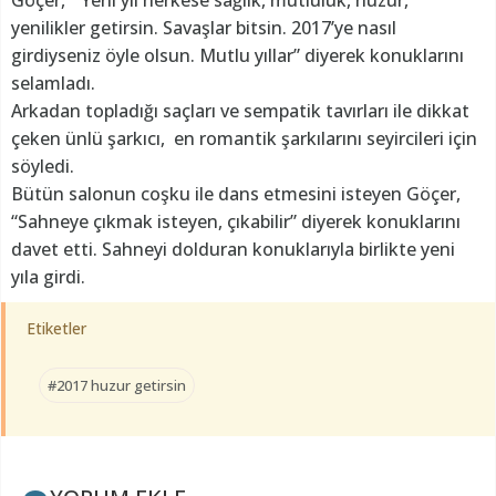
yenilikler getirsin. Savaşlar bitsin. 2017’ye nasıl
girdiyseniz öyle olsun. Mutlu yıllar” diyerek konuklarını
selamladı.
Arkadan topladığı saçları ve sempatik tavırları ile dikkat
çeken ünlü şarkıcı, en romantik şarkılarını seyircileri için
söyledi.
Bütün salonun coşku ile dans etmesini isteyen Göçer,
“Sahneye çıkmak isteyen, çıkabilir” diyerek konuklarını
davet etti. Sahneyi dolduran konuklarıyla birlikte yeni
yıla girdi.
Etiketler
#2017 huzur getirsin