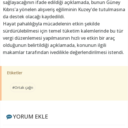
sağlayacağının ifade edildiği açıklamada, bunun Güney
Kıbrıs'a yönelen alışveriş eğiliminin Kuzey'de tutulmasına
da destek olacağı kaydedildi.
Hayat pahalılığıyla mücadelenin etkin şekilde
sürdürülebilmesi için temel tüketim kalemlerinde bu tür
vergi düzenlemesi yapılmasının hızlı ve etkin bir araç
olduğunun belirtildiği açıklamada, konunun ilgili
makamlar tarafından ivedilikle değerlendirilmesi istendi.
Etiketler
#Ortak çağrı
YORUM EKLE