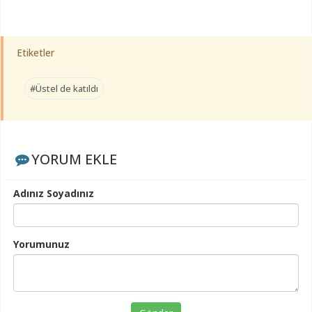
Etiketler
#Üstel de katıldı
YORUM EKLE
Adınız Soyadınız
Yorumunuz