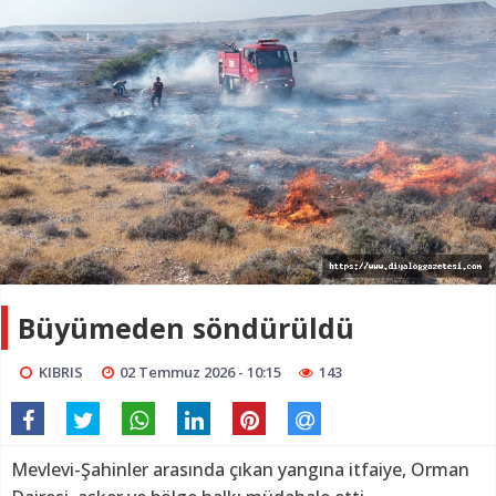
Büyümeden söndürüldü
KIBRIS
02 Temmuz 2026 - 10:15
143
Mevlevi-Şahinler arasında çıkan yangına itfaiye, Orman