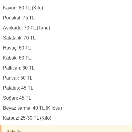
Kavun: 80 TL (Kilo)
Portakal: 75 TL
Avokado: 70 TL (Tane)
Salatalık: 70 TL
Havuç: 60 TL
Kabak: 60 TL
Patlıcan: 60 TL
Pancar: 50 TL
Patates: 45 TL
Soğan: 45 TL
Beyaz sarma: 40 TL (Kilosu)
Karpuz: 25-30 TL (Kilo)
Etiketler