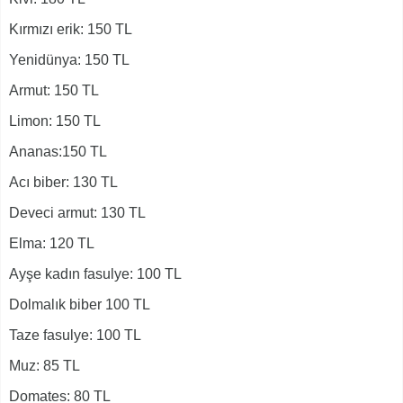
Kırmızı erik: 150 TL
Yenidünya: 150 TL
Armut: 150 TL
Limon: 150 TL
Ananas:150 TL
Acı biber: 130 TL
Deveci armut: 130 TL
Elma: 120 TL
Ayşe kadın fasulye: 100 TL
Dolmalık biber 100 TL
Taze fasulye: 100 TL
Muz: 85 TL
Domates: 80 TL