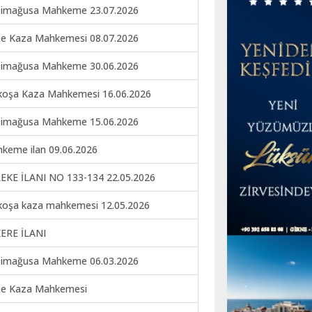
imağusa Mahkeme 23.07.2026
ne Kaza Mahkemesi 08.07.2026
imağusa Mahkeme 30.06.2026
koşa Kaza Mahkemesi 16.06.2026
imağusa Mahkeme 15.06.2026
keme ilan 09.06.2026
EKE İLANI NO 133-134 22.05.2026
koşa kaza mahkemesi 12.05.2026
ERE İLANI
imağusa Mahkeme 06.03.2026
ne Kaza Mahkemesi