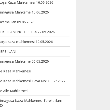
koşa Kaza Mahkemesi 16.06.2026
imağusa Mahkeme 15.06.2026
keme ilan 09.06.2026
EKE İLANI NO 133-134 22.05.2026
koşa kaza mahkemesi 12.05.2026
ERE İLANI
imağusa Mahkeme 06.03.2026
ne Kaza Mahkemesi
ne Kaza Mahkemesi Dava No: 1097/ 2022
ne Aile Mahkemesi
imagusa Kaza Mahkemesi Tereke ilanı
25