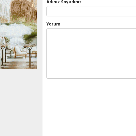
Adınız Soyadınız
Yorum