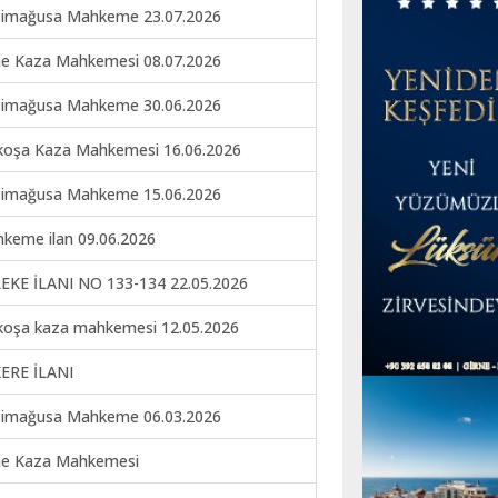
imağusa Mahkeme 23.07.2026
ne Kaza Mahkemesi 08.07.2026
imağusa Mahkeme 30.06.2026
koşa Kaza Mahkemesi 16.06.2026
imağusa Mahkeme 15.06.2026
keme ilan 09.06.2026
EKE İLANI NO 133-134 22.05.2026
koşa kaza mahkemesi 12.05.2026
ERE İLANI
imağusa Mahkeme 06.03.2026
ne Kaza Mahkemesi