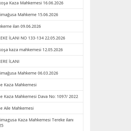
koşa Kaza Mahkemesi 16.06.2026
imağusa Mahkeme 15.06.2026
keme ilan 09.06.2026
EKE İLANI NO 133-134 22.05.2026
koşa kaza mahkemesi 12.05.2026
ERE İLANI
imağusa Mahkeme 06.03.2026
ne Kaza Mahkemesi
ne Kaza Mahkemesi Dava No: 1097/ 2022
ne Aile Mahkemesi
imagusa Kaza Mahkemesi Tereke ilanı
25