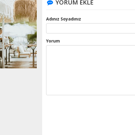
YORUM EKLE
Adınız Soyadınız
Yorum