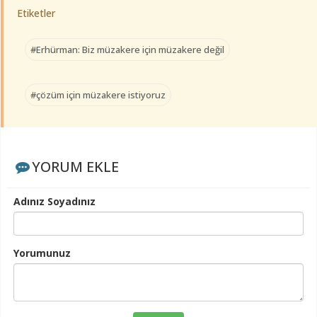
Etiketler
#Erhürman: Biz müzakere için müzakere değil
#çözüm için müzakere istiyoruz
YORUM EKLE
Adınız Soyadınız
Yorumunuz