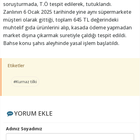
soruşturmada, T.Ö tespit edilerek, tutuklandı.
Zanlının 6 Ocak 2025 tarihinde yine aynı süpermarkete
müşteri olarak gittiği, toplam 645 TL değerindeki
muhtelif gıda ürünlerini alıp, kasada ödeme yapmadan
market dışına çıkarmak suretiyle çaldığı tespit edildi.
Bahse konu şahıs aleyhinde yasal işlem başlatıldı.
Etiketler
#Kurnaz tilki
YORUM EKLE
Adınız Soyadınız