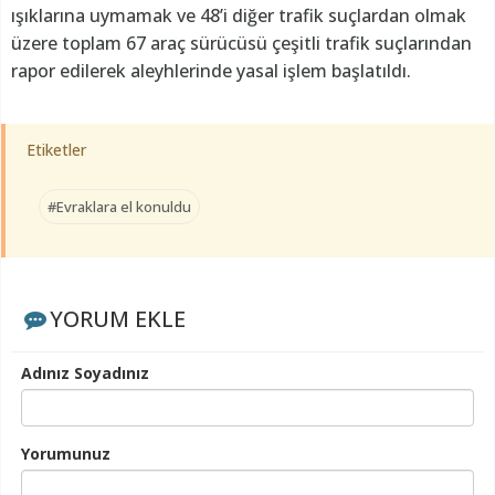
ışıklarına uymamak ve 48’i diğer trafik suçlardan olmak
üzere toplam 67 araç sürücüsü çeşitli trafik suçlarından
rapor edilerek aleyhlerinde yasal işlem başlatıldı.
Etiketler
#Evraklara el konuldu
YORUM EKLE
Adınız Soyadınız
Yorumunuz