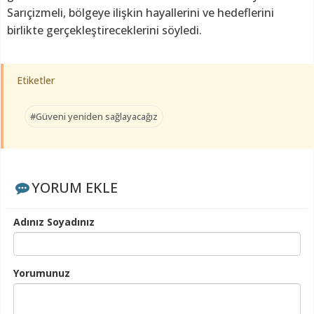
Sarıçizmeli, bölgeye ilişkin hayallerini ve hedeflerini
birlikte gerçekleştireceklerini söyledi.
Etiketler
#Güveni yeniden sağlayacağız
YORUM EKLE
Adınız Soyadınız
Yorumunuz