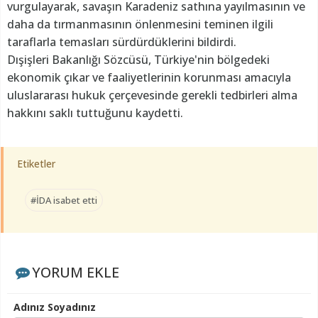
vurgulayarak, savaşın Karadeniz sathına yayılmasının ve
daha da tırmanmasının önlenmesini teminen ilgili
taraflarla temasları sürdürdüklerini bildirdi.
Dışişleri Bakanlığı Sözcüsü, Türkiye'nin bölgedeki
ekonomik çıkar ve faaliyetlerinin korunması amacıyla
uluslararası hukuk çerçevesinde gerekli tedbirleri alma
hakkını saklı tuttuğunu kaydetti.
Etiketler
#İDA isabet etti
YORUM EKLE
Adınız Soyadınız