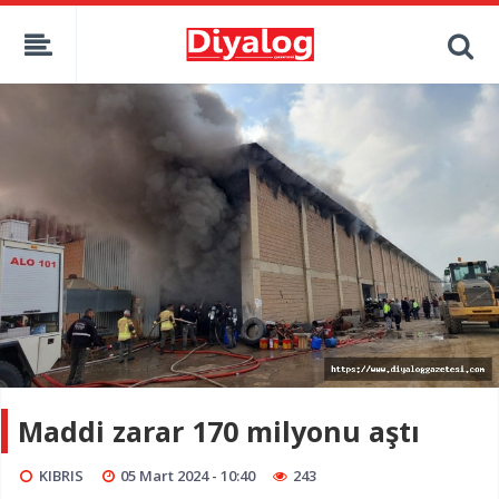
Maddi zarar 170 milyonu aştı
KIBRIS
05 Mart 2024 - 10:40
243