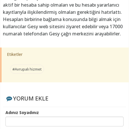
aktif bir hesaba sahip olmaları ve bu hesabı yararlanıcı
kayıtlarıyla ilişkilendirmiş olmaları gerektiğini hatırlattı.
Hesapları birbirine bağlama konusunda bilgi almak için
kullanıcılar Gesy web sitesini ziyaret edebilir veya 17000
numaralı telefondan Gesy çağrı merkezini arayabilirler.
Etiketler
#Avrupalı hizmet
YORUM EKLE
Adınız Soyadınız