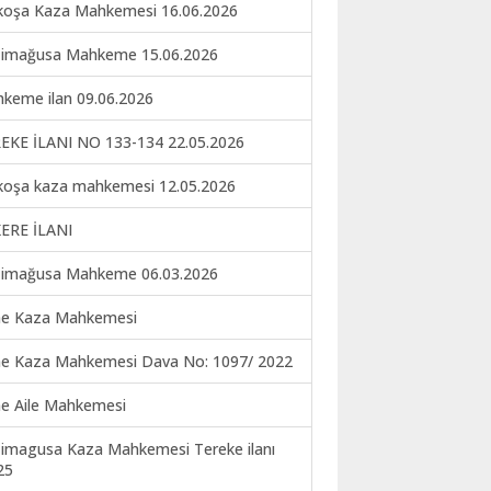
koşa Kaza Mahkemesi 16.06.2026
imağusa Mahkeme 15.06.2026
keme ilan 09.06.2026
EKE İLANI NO 133-134 22.05.2026
koşa kaza mahkemesi 12.05.2026
ERE İLANI
imağusa Mahkeme 06.03.2026
ne Kaza Mahkemesi
ne Kaza Mahkemesi Dava No: 1097/ 2022
ne Aile Mahkemesi
imagusa Kaza Mahkemesi Tereke ilanı
25