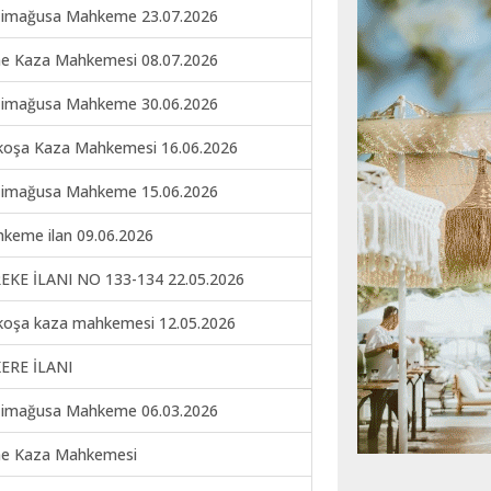
imağusa Mahkeme 23.07.2026
ne Kaza Mahkemesi 08.07.2026
imağusa Mahkeme 30.06.2026
koşa Kaza Mahkemesi 16.06.2026
imağusa Mahkeme 15.06.2026
keme ilan 09.06.2026
EKE İLANI NO 133-134 22.05.2026
koşa kaza mahkemesi 12.05.2026
ERE İLANI
imağusa Mahkeme 06.03.2026
ne Kaza Mahkemesi