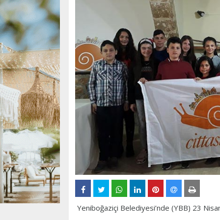
Yeniboğaziçi Belediyesi’nde (YBB) 23 Nisan 