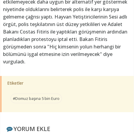
etkilemeyecek daha uygun bir alternatif yer göstermek
niyetinde olduklarını belirterek polis ile karşı karşıya
gelmeme çağrısı yaptı. Hayvan Yetiştiricilerinin Sesi adlı
örgüt, polis teşkilatının üst düzey yetkilileri ve Adalet
Bakanı Costas Fitiris ile yaptıkları görüşmenin ardından
planladıkları protestoyu iptal etti. Bakan Fitiris
görüşmeden sonra "Hiç kimsenin yolun herhangi bir
bölümünü işgal etmesine izin verilmeyecek" diye
vurguladı.
Etiketler
#Domuz başına 5 bin Euro
YORUM EKLE