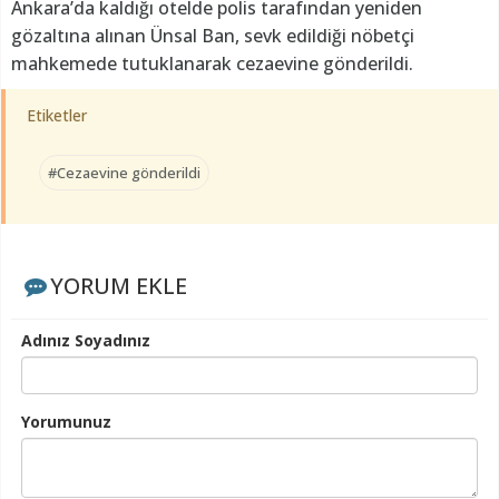
Ankara’da kaldığı otelde polis tarafından yeniden
gözaltına alınan Ünsal Ban, sevk edildiği nöbetçi
mahkemede tutuklanarak cezaevine gönderildi.
Etiketler
#Cezaevine gönderildi
YORUM EKLE
Adınız Soyadınız
Yorumunuz