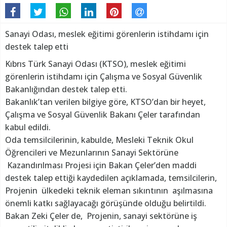
Sanayi Odası, meslek eğitimi görenlerin istihdamı için
destek talep etti
Kıbrıs Türk Sanayi Odası (KTSO), meslek eğitimi
görenlerin istihdamı için Çalışma ve Sosyal Güvenlik
Bakanlığından destek talep etti.
Bakanlık’tan verilen bilgiye göre, KTSO’dan bir heyet,
Çalışma ve Sosyal Güvenlik Bakanı Çeler tarafından
kabul edildi.
Oda temsilcilerinin, kabulde, Mesleki Teknik Okul
Öğrencileri ve Mezunlarının Sanayi Sektörüne
Kazandırılması Projesi için Bakan Çeler’den maddi
destek talep ettiği kaydedilen açıklamada, temsilcilerin,
Projenin ülkedeki teknik eleman sıkıntının aşılmasına
önemli katkı sağlayacağı görüşünde olduğu belirtildi.
Bakan Zeki Çeler de, Projenin, sanayi sektörüne iş