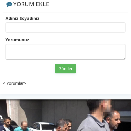
YORUM EKLE
Adınız Soyadınız
Yorumunuz
Gönder
< Yorumlar>