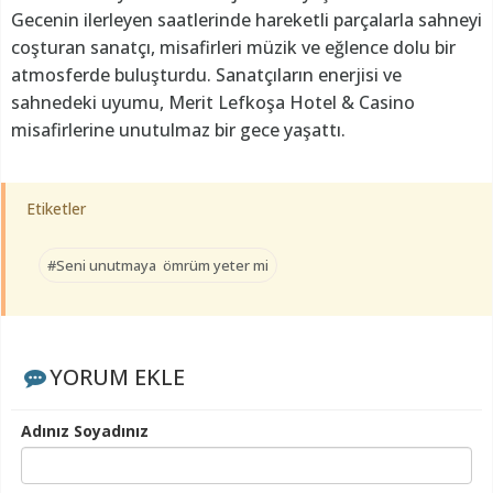
Gecenin ilerleyen saatlerinde hareketli parçalarla sahneyi
coşturan sanatçı, misafirleri müzik ve eğlence dolu bir
atmosferde buluşturdu. Sanatçıların enerjisi ve
sahnedeki uyumu, Merit Lefkoşa Hotel & Casino
misafirlerine unutulmaz bir gece yaşattı.
Etiketler
#Seni unutmaya ömrüm yeter mi
YORUM EKLE
Adınız Soyadınız