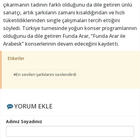
çıkarmanın tadının farklı olduğunu da dile getiren ünlü
sanatçı, artık şarkıların zamanı kısaldığından ve hızlı
tüketildiklerinden single çalışmaları tercih ettiğini
söyledi. Türkiye turnesinde yoğun konser programlarının
olduğunu da dile getiren Funda Arar, “Funda Arar ile
Arabesk” konserlerinin devam edeceğini kaydetti.
Etiketler
#En sevilen şarkılarını seslendirdi
YORUM EKLE
Adınız Soyadınız