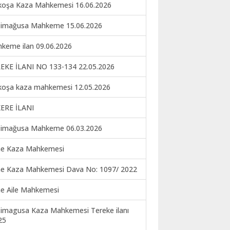
koşa Kaza Mahkemesi 16.06.2026
imağusa Mahkeme 15.06.2026
keme ilan 09.06.2026
EKE İLANI NO 133-134 22.05.2026
koşa kaza mahkemesi 12.05.2026
ERE İLANI
imağusa Mahkeme 06.03.2026
ne Kaza Mahkemesi
ne Kaza Mahkemesi Dava No: 1097/ 2022
ne Aile Mahkemesi
imagusa Kaza Mahkemesi Tereke ilanı
25