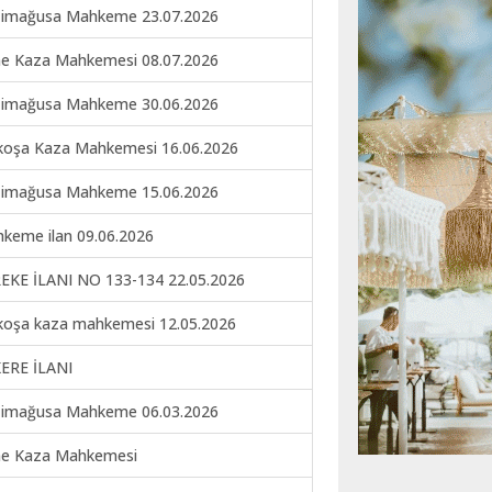
imağusa Mahkeme 23.07.2026
ne Kaza Mahkemesi 08.07.2026
imağusa Mahkeme 30.06.2026
koşa Kaza Mahkemesi 16.06.2026
imağusa Mahkeme 15.06.2026
keme ilan 09.06.2026
EKE İLANI NO 133-134 22.05.2026
koşa kaza mahkemesi 12.05.2026
ERE İLANI
imağusa Mahkeme 06.03.2026
ne Kaza Mahkemesi