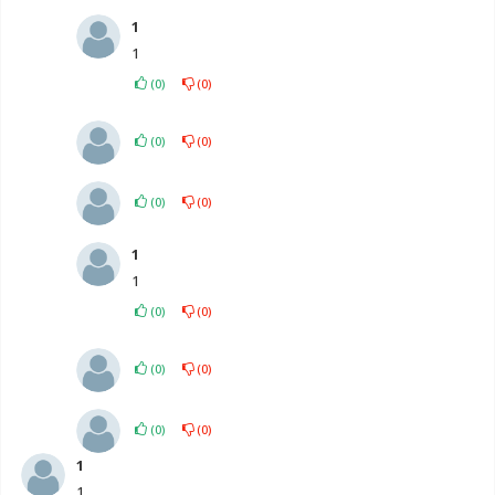
1
1
(
0
)
(
0
)
(
0
)
(
0
)
(
0
)
(
0
)
1
1
(
0
)
(
0
)
(
0
)
(
0
)
(
0
)
(
0
)
1
1