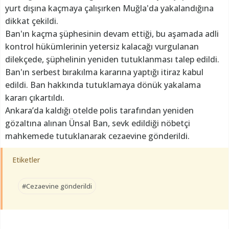
yurt dışına kaçmaya çalışırken Muğla'da yakalandığına
dikkat çekildi.
Ban'ın kaçma şüphesinin devam ettiği, bu aşamada adli
kontrol hükümlerinin yetersiz kalacağı vurgulanan
dilekçede, şüphelinin yeniden tutuklanması talep edildi.
Ban'ın serbest bırakılma kararına yaptığı itiraz kabul
edildi. Ban hakkında tutuklamaya dönük yakalama
kararı çıkartıldı.
Ankara’da kaldığı otelde polis tarafından yeniden
gözaltına alınan Ünsal Ban, sevk edildiği nöbetçi
mahkemede tutuklanarak cezaevine gönderildi.
Etiketler
#Cezaevine gönderildi