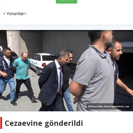
< Yorumlar>
Cezaevine gönderildi