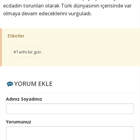
ecdadın torunları olarak Türk dünyasının içerisinde var
olmaya devam edeceklerini vurguladı.
Etiketler
#Tarihi bir gün
YORUM EKLE
Adınız Soyadınız
Yorumunuz