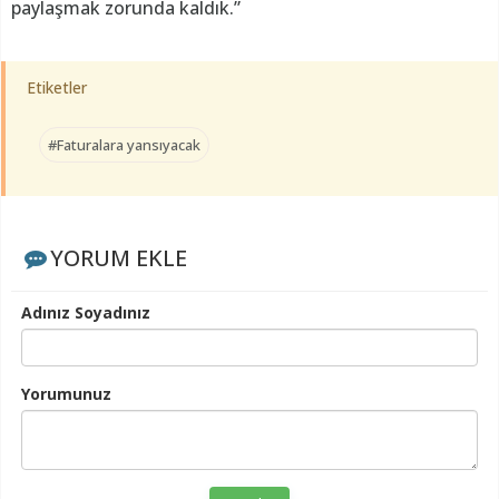
paylaşmak zorunda kaldık.”
Etiketler
#Faturalara yansıyacak
YORUM EKLE
Adınız Soyadınız
Yorumunuz