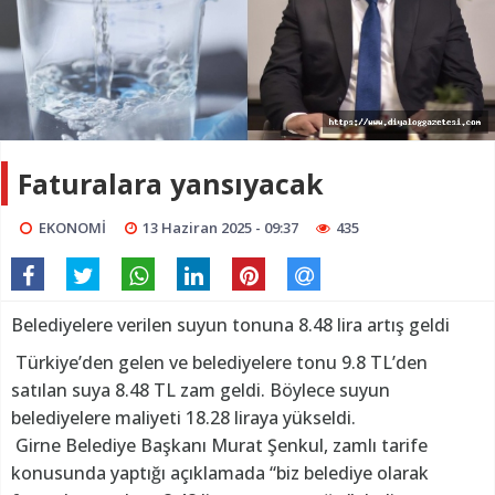
Faturalara yansıyacak
EKONOMİ
13 Haziran 2025 - 09:37
435
Belediyelere verilen suyun tonuna 8.48 lira artış geldi
Türkiye’den gelen ve belediyelere tonu 9.8 TL’den
satılan suya 8.48 TL zam geldi. Böylece suyun
belediyelere maliyeti 18.28 liraya yükseldi.
Girne Belediye Başkanı Murat Şenkul, zamlı tarife
konusunda yaptığı açıklamada “biz belediye olarak