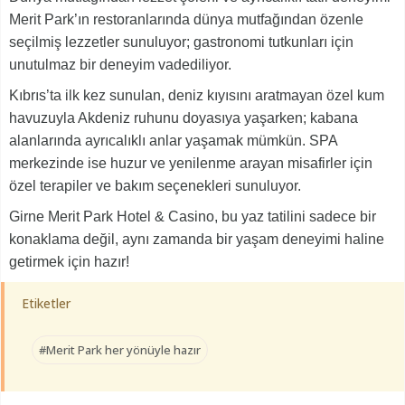
Merit Park’ın restoranlarında dünya mutfağından özenle
seçilmiş lezzetler sunuluyor; gastronomi tutkunları için
unutulmaz bir deneyim vadediliyor.
Kıbrıs’ta ilk kez sunulan, deniz kıyısını aratmayan özel kum
havuzuyla Akdeniz ruhunu doyasıya yaşarken; kabana
alanlarında ayrıcalıklı anlar yaşamak mümkün. SPA
merkezinde ise huzur ve yenilenme arayan misafirler için
özel terapiler ve bakım seçenekleri sunuluyor.
Girne Merit Park Hotel & Casino, bu yaz tatilini sadece bir
konaklama değil, aynı zamanda bir yaşam deneyimi haline
getirmek için hazır!
Etiketler
#Merit Park her yönüyle hazır