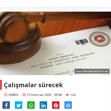
Çalışmalar sürecek
KIBRIS
13 Haziran 2025 - 09:40
124