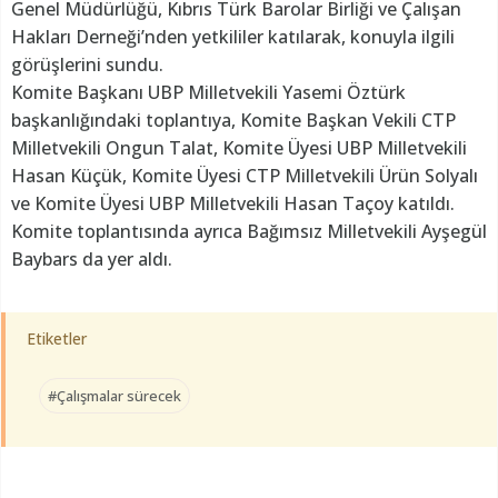
Genel Müdürlüğü, Kıbrıs Türk Barolar Birliği ve Çalışan
Hakları Derneği’nden yetkililer katılarak, konuyla ilgili
görüşlerini sundu.
Komite Başkanı UBP Milletvekili Yasemi Öztürk
başkanlığındaki toplantıya, Komite Başkan Vekili CTP
Milletvekili Ongun Talat, Komite Üyesi UBP Milletvekili
Hasan Küçük, Komite Üyesi CTP Milletvekili Ürün Solyalı
ve Komite Üyesi UBP Milletvekili Hasan Taçoy katıldı.
Komite toplantısında ayrıca Bağımsız Milletvekili Ayşegül
Baybars da yer aldı.
Etiketler
#Çalışmalar sürecek