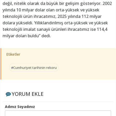
değil, nitelik olarak da büyük bir gelişim gösteriyor. 2002
yılında 10 milyar dolar olan orta-yüksek ve yüksek
teknolojili ürün ihracatımız, 2025 yılında 112 milyar
dolara yükseldi. Yıllıklandırılmış orta-yüksek ve yüksek
teknolojili imalat sanayii ürünleri ihracatımız ise 114,4
milyar doları buldu” dedi.
Etiketler
#Cumhuriyet tarihinin rekoru
YORUM EKLE
Adınız Soyadınız