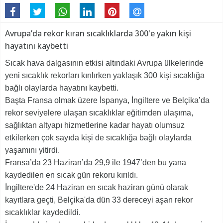
Avrupa’da rekor kıran sıcaklıklarda 300'e yakın kişi
hayatını kaybetti
Sıcak hava dalgasının etkisi altındaki Avrupa ülkelerinde
yeni sıcaklık rekorları kırılırken yaklaşık 300 kişi sıcaklığa
bağlı olaylarda hayatını kaybetti.
Başta Fransa olmak üzere İspanya, İngiltere ve Belçika’da
rekor seviyelere ulaşan sıcaklıklar eğitimden ulaşıma,
sağlıktan altyapı hizmetlerine kadar hayatı olumsuz
etkilerken çok sayıda kişi de sıcaklığa bağlı olaylarda
yaşamını yitirdi.
Fransa’da 23 Haziran’da 29,9 ile 1947’den bu yana
kaydedilen en sıcak gün rekoru kırıldı.
İngiltere'de 24 Haziran en sıcak haziran günü olarak
kayıtlara geçti, Belçika'da dün 33 dereceyi aşan rekor
sıcaklıklar kaydedildi.