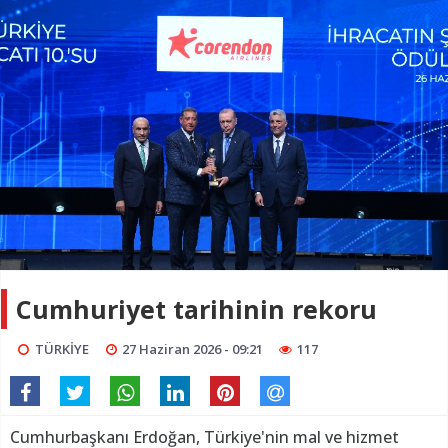
Cumhuriyet tarihinin rekoru
TÜRKİYE
27 Haziran 2026 - 09:21
117
Cumhurbaşkanı Erdoğan, Türkiye'nin mal ve hizmet