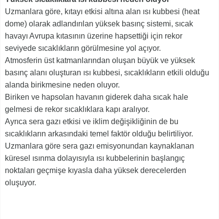
Uzmanlara göre, kıtayı etkisi altına alan ısı kubbesi (heat
dome) olarak adlandırılan yüksek basınç sistemi, sıcak
havayı Avrupa kıtasının üzerine hapsettiği için rekor
seviyede sıcaklıkların görülmesine yol açıyor.
Atmosferin üst katmanlarından oluşan büyük ve yüksek
basınç alanı oluşturan ısı kubbesi, sıcaklıkların etkili olduğu
alanda birikmesine neden oluyor.
Biriken ve hapsolan havanın giderek daha sıcak hale
gelmesi de rekor sıcaklıklara kapı aralıyor.
Ayrıca sera gazı etkisi ve iklim değişikliğinin de bu
sıcaklıkların arkasındaki temel faktör olduğu belirtiliyor.
Uzmanlara göre sera gazı emisyonundan kaynaklanan
küresel ısınma dolayısıyla ısı kubbelerinin başlangıç
noktaları geçmişe kıyasla daha yüksek derecelerden
oluşuyor.