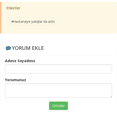
Etiketler
#Hastaneye yatışlar da arttı
YORUM EKLE
Adınız Soyadınız
Yorumunuz
Gönder