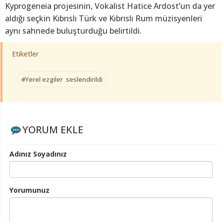
Kyprogeneia projesinin, Vokalist Hatice Ardost’un da yer
aldığı seçkin Kıbrıslı Türk ve Kıbrıslı Rum müzisyenleri
aynı sahnede buluşturduğu belirtildi.
Etiketler
#Yerel ezgiler seslendirildi
YORUM EKLE
Adınız Soyadınız
Yorumunuz