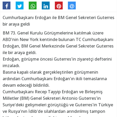
Cumhurbaşkanı Erdoğan ile BM Genel Sekreteri Guterres
bir araya geldi
BM 73. Genel Kurulu Görüşmelerine katılmak üzere
ABD'nin New York kentinde bulunan TC Cumhurbaşkanı
Erdoğan, BM Genel Merkezinde Genel Sekreter Guterres
ile bir araya geldi.
Erdoğan, görüşme öncesi Guterres'in ziyaretçi defterini
imzaladı.
Basına kapalı olarak gerçekleştirilen görüşmenin
ardından Cumhurbaşkanı Erdoğan'ın ikili temaslarına
devam edeceği bildirildi.
Cumhurbaşkanı Recep Tayyip Erdoğan ve Birleşmiş
Milletler (BM) Genel Sekreteri Antonio Guterres'in
Suriye'deki gelişmeleri görüştüğü ve Guterres'in Türkiye
ve Rusya'nın İdlib'de silahlardan arındırılmış tampon