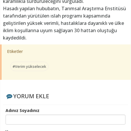
kararlılıkla sürdürüleceğini vurguladı.
Hasadı yapılan hububatın, Tarımsal Araştırma Enstitüsü
tarafından yürütülen ıslah programı kapsamında
geliştirilen yüksek verimli, hastalıklara dayanıklı ve ülke
iklim koşullarına uyum sağlayan 30 hattan oluştuğu
kaydedildi.
Etiketler
#Verim yükselecek
YORUM EKLE
Adınız Soyadınız