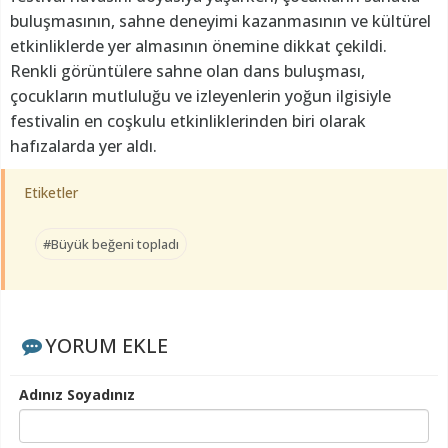
buluşmasının, sahne deneyimi kazanmasının ve kültürel
etkinliklerde yer almasının önemine dikkat çekildi.
Renkli görüntülere sahne olan dans buluşması,
çocukların mutluluğu ve izleyenlerin yoğun ilgisiyle
festivalin en coşkulu etkinliklerinden biri olarak
hafızalarda yer aldı.
Etiketler
#Büyük beğeni topladı
YORUM EKLE
Adınız Soyadınız