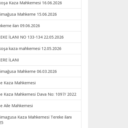
koşa Kaza Mahkemesi 16.06.2026
imağusa Mahkeme 15.06.2026
keme ilan 09.06.2026
EKE İLANI NO 133-134 22.05.2026
koşa kaza mahkemesi 12.05.2026
ERE İLANI
imağusa Mahkeme 06.03.2026
ne Kaza Mahkemesi
ne Kaza Mahkemesi Dava No: 1097/ 2022
ne Aile Mahkemesi
imagusa Kaza Mahkemesi Tereke ilanı
25