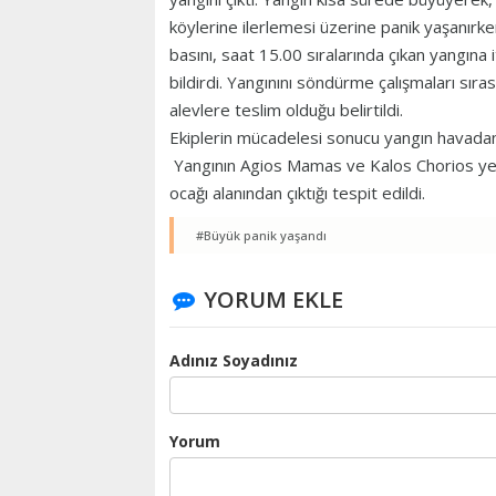
köylerine ilerlemesi üzerine panik yaşanırk
basını, saat 15.00 sıralarında çıkan yangına
bildirdi. Yangınını söndürme çalışmaları sıras
alevlere teslim olduğu belirtildi.
Ekiplerin mücadelesi sonucu yangın havada
Yangının Agios Mamas ve Kalos Chorios yerle
ocağı alanından çıktığı tespit edildi.
#Büyük panik yaşandı
YORUM EKLE
Adınız Soyadınız
Yorum