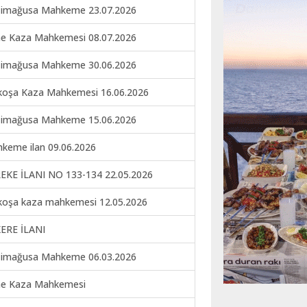
imağusa Mahkeme 23.07.2026
ne Kaza Mahkemesi 08.07.2026
imağusa Mahkeme 30.06.2026
koşa Kaza Mahkemesi 16.06.2026
imağusa Mahkeme 15.06.2026
keme ilan 09.06.2026
EKE İLANI NO 133-134 22.05.2026
koşa kaza mahkemesi 12.05.2026
ERE İLANI
imağusa Mahkeme 06.03.2026
ne Kaza Mahkemesi