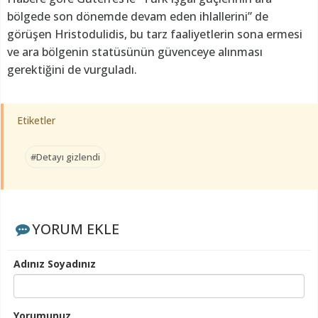
bölgede son dönemde devam eden ihlallerini” de
görüşen Hristodulidis, bu tarz faaliyetlerin sona ermesi
ve ara bölgenin statüsünün güvenceye alınması
gerektiğini de vurguladı.
Etiketler
#Detayı gizlendi
YORUM EKLE
Adınız Soyadınız
Yorumunuz