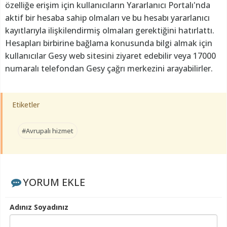
özelliğe erişim için kullanıcıların Yararlanıcı Portalı'nda
aktif bir hesaba sahip olmaları ve bu hesabı yararlanıcı
kayıtlarıyla ilişkilendirmiş olmaları gerektiğini hatırlattı.
Hesapları birbirine bağlama konusunda bilgi almak için
kullanıcılar Gesy web sitesini ziyaret edebilir veya 17000
numaralı telefondan Gesy çağrı merkezini arayabilirler.
Etiketler
#Avrupalı hizmet
YORUM EKLE
Adınız Soyadınız