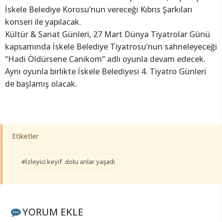
İskele Belediye Korosu’nun vereceği Kıbrıs Şarkıları
konseri ile yapılacak.
Kültür & Sanat Günleri, 27 Mart Dünya Tiyatrolar Günü
kapsamında İskele Belediye Tiyatrosu’nun sahneleyeceği
“Hadi Öldürsene Canikom” adlı oyunla devam edecek.
Aynı oyunla birlikte İskele Belediyesi 4. Tiyatro Günleri
de başlamış olacak.
Etiketler
#İzleyici keyif dolu anlar yaşadı
YORUM EKLE