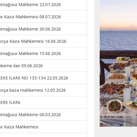
imağusa Mahkeme 23.07.2026
ne Kaza Mahkemesi 08.07.2026
imağusa Mahkeme 30.06.2026
koşa Kaza Mahkemesi 16.06.2026
imağusa Mahkeme 15.06.2026
keme ilan 09.06.2026
EKE İLANI NO 133-134 22.05.2026
koşa kaza mahkemesi 12.05.2026
ERE İLANI
imağusa Mahkeme 06.03.2026
ne Kaza Mahkemesi