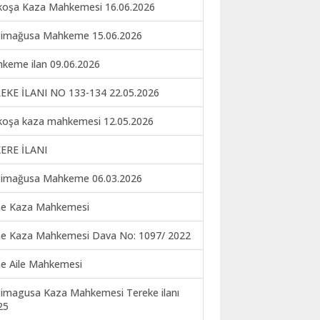
koşa Kaza Mahkemesi 16.06.2026
imağusa Mahkeme 15.06.2026
keme ilan 09.06.2026
EKE İLANI NO 133-134 22.05.2026
koşa kaza mahkemesi 12.05.2026
ERE İLANI
imağusa Mahkeme 06.03.2026
ne Kaza Mahkemesi
ne Kaza Mahkemesi Dava No: 1097/ 2022
ne Aile Mahkemesi
imagusa Kaza Mahkemesi Tereke ilanı
25