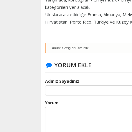
kategorileri yer alacak.
Uluslararası etkinliğe Fransa, Almanya, Me
Hırvatistan, Porto Rico, Türkiye ve Kuzey Kı
#Kıbrıs ezgileri İzmirde
YORUM EKLE
Adınız Soyadınız
Yorum