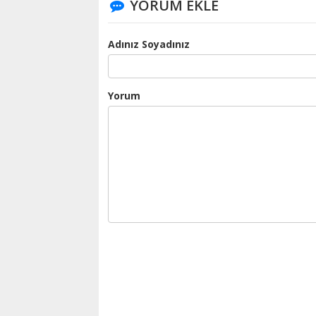
YORUM EKLE
Adınız Soyadınız
Yorum