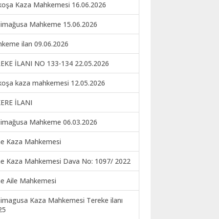
koşa Kaza Mahkemesi 16.06.2026
imağusa Mahkeme 15.06.2026
keme ilan 09.06.2026
EKE İLANI NO 133-134 22.05.2026
koşa kaza mahkemesi 12.05.2026
ERE İLANI
imağusa Mahkeme 06.03.2026
ne Kaza Mahkemesi
ne Kaza Mahkemesi Dava No: 1097/ 2022
ne Aile Mahkemesi
imagusa Kaza Mahkemesi Tereke ilanı
25