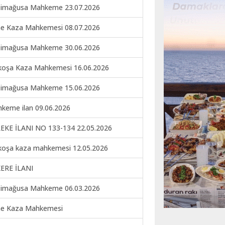
imağusa Mahkeme 23.07.2026
ne Kaza Mahkemesi 08.07.2026
imağusa Mahkeme 30.06.2026
koşa Kaza Mahkemesi 16.06.2026
imağusa Mahkeme 15.06.2026
keme ilan 09.06.2026
EKE İLANI NO 133-134 22.05.2026
koşa kaza mahkemesi 12.05.2026
ERE İLANI
imağusa Mahkeme 06.03.2026
ne Kaza Mahkemesi