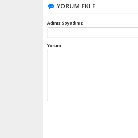
YORUM EKLE
Adınız Soyadınız
Yorum