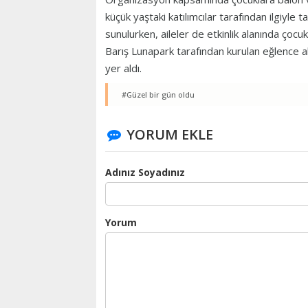
küçük yaştaki katılımcılar tarafından ilgiyle t
sunulurken, aileler de etkinlik alanında çocuk
Barış Lunapark tarafından kurulan eğlence ala
yer aldı.
#Güzel bir gün oldu
YORUM EKLE
Adınız Soyadınız
Yorum