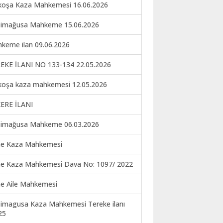
koşa Kaza Mahkemesi 16.06.2026
imağusa Mahkeme 15.06.2026
keme ilan 09.06.2026
EKE İLANI NO 133-134 22.05.2026
koşa kaza mahkemesi 12.05.2026
ERE İLANI
imağusa Mahkeme 06.03.2026
ne Kaza Mahkemesi
ne Kaza Mahkemesi Dava No: 1097/ 2022
ne Aile Mahkemesi
imagusa Kaza Mahkemesi Tereke ilanı
25