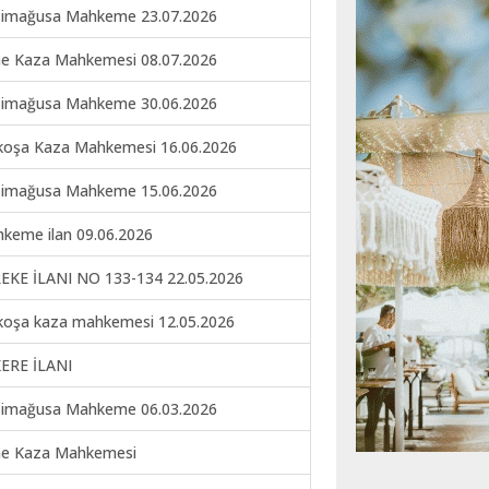
imağusa Mahkeme 23.07.2026
ne Kaza Mahkemesi 08.07.2026
imağusa Mahkeme 30.06.2026
koşa Kaza Mahkemesi 16.06.2026
imağusa Mahkeme 15.06.2026
keme ilan 09.06.2026
EKE İLANI NO 133-134 22.05.2026
koşa kaza mahkemesi 12.05.2026
ERE İLANI
imağusa Mahkeme 06.03.2026
ne Kaza Mahkemesi