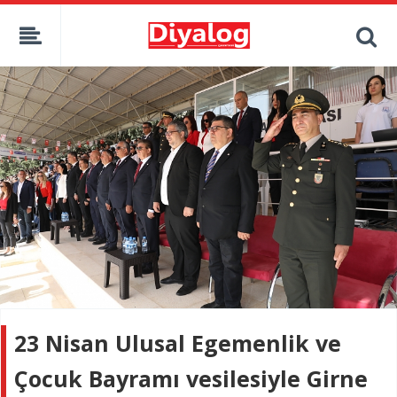
23 Nisan Ulusal Egemenlik ve
Çocuk Bayramı vesilesiyle Girne