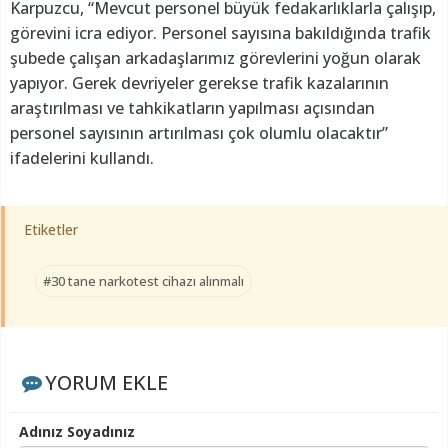
Karpuzcu, “Mevcut personel büyük fedakarlıklarla çalışıp,
görevini icra ediyor. Personel sayısına bakıldığında trafik
şubede çalışan arkadaşlarımız görevlerini yoğun olarak
yapıyor. Gerek devriyeler gerekse trafik kazalarının
araştırılması ve tahkikatların yapılması açısından
personel sayısının artırılması çok olumlu olacaktır”
ifadelerini kullandı.
Etiketler
#30 tane narkotest cihazı alınmalı
YORUM EKLE
Adınız Soyadınız