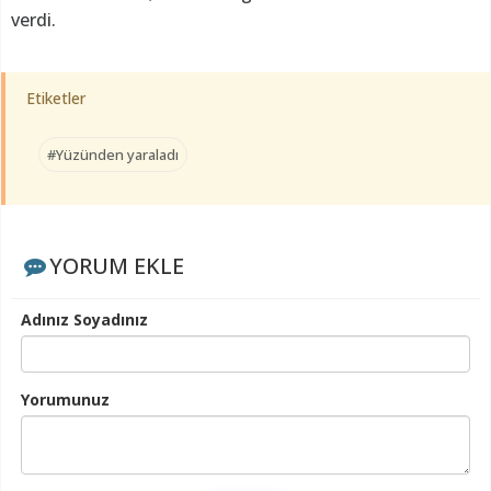
verdi.
Etiketler
#Yüzünden yaraladı
YORUM EKLE
Adınız Soyadınız
Yorumunuz