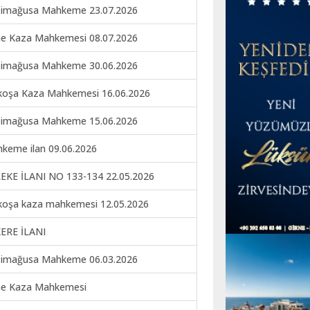
imağusa Mahkeme 23.07.2026
ne Kaza Mahkemesi 08.07.2026
imağusa Mahkeme 30.06.2026
koşa Kaza Mahkemesi 16.06.2026
imağusa Mahkeme 15.06.2026
keme ilan 09.06.2026
EKE İLANI NO 133-134 22.05.2026
koşa kaza mahkemesi 12.05.2026
ERE İLANI
imağusa Mahkeme 06.03.2026
ne Kaza Mahkemesi