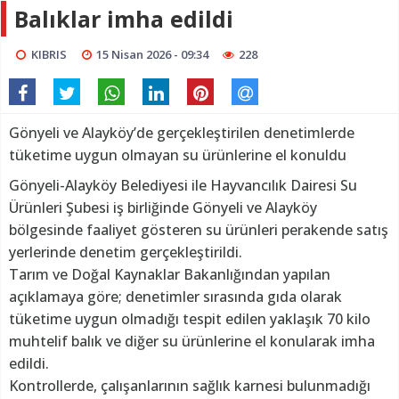
Balıklar imha edildi
KIBRIS
15 Nisan 2026 - 09:34
228
Gönyeli ve Alayköy’de gerçekleştirilen denetimlerde
tüketime uygun olmayan su ürünlerine el konuldu
Gönyeli-Alayköy Belediyesi ile Hayvancılık Dairesi Su
Ürünleri Şubesi iş birliğinde Gönyeli ve Alayköy
bölgesinde faaliyet gösteren su ürünleri perakende satış
yerlerinde denetim gerçekleştirildi.
Tarım ve Doğal Kaynaklar Bakanlığından yapılan
açıklamaya göre; denetimler sırasında gıda olarak
tüketime uygun olmadığı tespit edilen yaklaşık 70 kilo
muhtelif balık ve diğer su ürünlerine el konularak imha
edildi.
Kontrollerde, çalışanlarının sağlık karnesi bulunmadığı