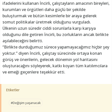
ifadelerini kullanan İncirli, çalıştayların amacının bireyleri,
kurumları ve örgütleri daha güçlü bir şekilde
buluşturmak ve bütün kesimlerle bir araya gelerek
somut politikalar üretmek olduğunu vurguladı.
Ülkenin uzun süredir ciddi sorunlarla karşı karşıya
olduğunu dile getiren İncirli, bu zorlukların ancak birlikte
aşılabileceğini belirtti.
“Birlikte durduğumuz sürece yapamayacağımız hiçbir şey
yoktur.” diyen İncirli, çalıştay sürecinde ortaya konan
görüş ve önerilerin, gelecek dönemin yol haritasını
oluşturacağını söyleyerek, katkı koyan tüm katılımcılara
ve emeği geçenlere teşekkür etti.
Etiketler
#Değişim yaşanacak