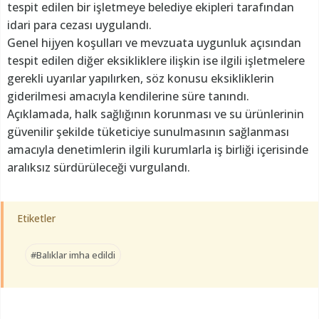
tespit edilen bir işletmeye belediye ekipleri tarafından
idari para cezası uygulandı.
Genel hijyen koşulları ve mevzuata uygunluk açısından
tespit edilen diğer eksikliklere ilişkin ise ilgili işletmelere
gerekli uyarılar yapılırken, söz konusu eksikliklerin
giderilmesi amacıyla kendilerine süre tanındı.
Açıklamada, halk sağlığının korunması ve su ürünlerinin
güvenilir şekilde tüketiciye sunulmasının sağlanması
amacıyla denetimlerin ilgili kurumlarla iş birliği içerisinde
aralıksız sürdürüleceği vurgulandı.
Etiketler
#Balıklar imha edildi