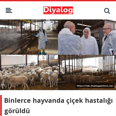
Binlerce hayvanda çiçek hastalığı
görüldü