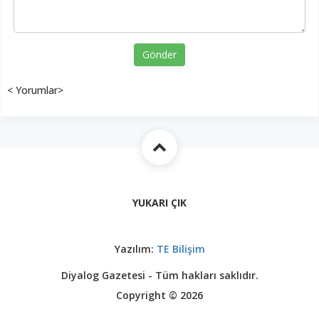
Gönder
< Yorumlar>
YUKARI ÇIK
Yazılım:
TE Bilişim
Diyalog Gazetesi - Tüm hakları saklıdır.
Copyright © 2026