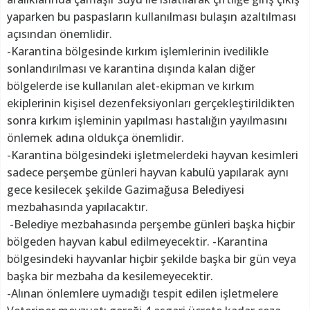
yaparken bu paspasların kullanılması bulaşın azaltılması
açısından önemlidir.
-Karantina bölgesinde kırkım işlemlerinin ivedilikle
sonlandırılması ve karantina dışında kalan diğer
bölgelerde ise kullanılan alet-ekipman ve kırkım
ekiplerinin kişisel dezenfeksiyonları gerçekleştirildikten
sonra kırkım işleminin yapılması hastalığın yayılmasını
önlemek adına oldukça önemlidir.
-Karantina bölgesindeki işletmelerdeki hayvan kesimleri
sadece perşembe günleri hayvan kabulü yapılarak aynı
gece kesilecek şekilde Gazimağusa Belediyesi
mezbahasında yapılacaktır.
-Belediye mezbahasında perşembe günleri başka hiçbir
bölgeden hayvan kabul edilmeyecektir. -Karantina
bölgesindeki hayvanlar hiçbir şekilde başka bir gün veya
başka bir mezbaha da kesilemeyecektir.
-Alınan önlemlere uymadığı tespit edilen işletmelere