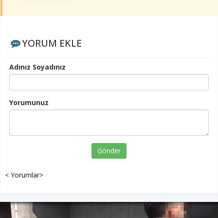
YORUM EKLE
Adınız Soyadınız
Yorumunuz
Gönder
< Yorumlar>