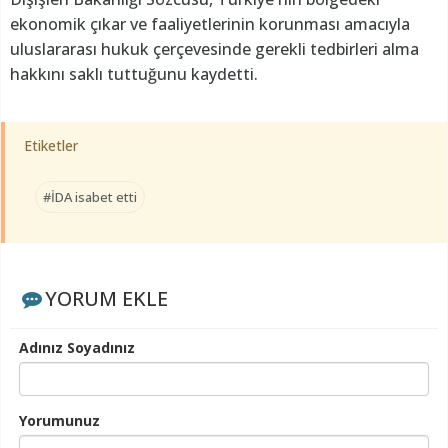
ekonomik çıkar ve faaliyetlerinin korunması amacıyla
uluslararası hukuk çerçevesinde gerekli tedbirleri alma
hakkını saklı tuttuğunu kaydetti.
Etiketler
#İDA isabet etti
YORUM EKLE
Adınız Soyadınız
Yorumunuz