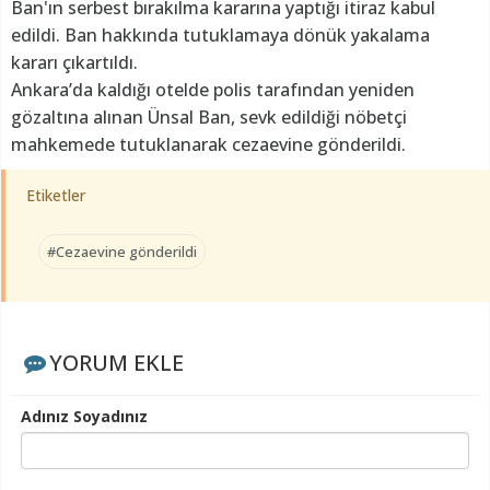
Ban'ın serbest bırakılma kararına yaptığı itiraz kabul
edildi. Ban hakkında tutuklamaya dönük yakalama
kararı çıkartıldı.
Ankara’da kaldığı otelde polis tarafından yeniden
gözaltına alınan Ünsal Ban, sevk edildiği nöbetçi
mahkemede tutuklanarak cezaevine gönderildi.
Etiketler
#Cezaevine gönderildi
YORUM EKLE
Adınız Soyadınız