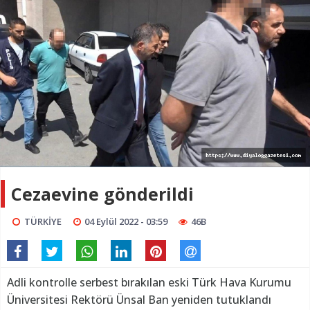
Cezaevine gönderildi
TÜRKİYE
04 Eylül 2022 - 03:59
46B
Adli kontrolle serbest bırakılan eski Türk Hava Kurumu
Üniversitesi Rektörü Ünsal Ban yeniden tutuklandı