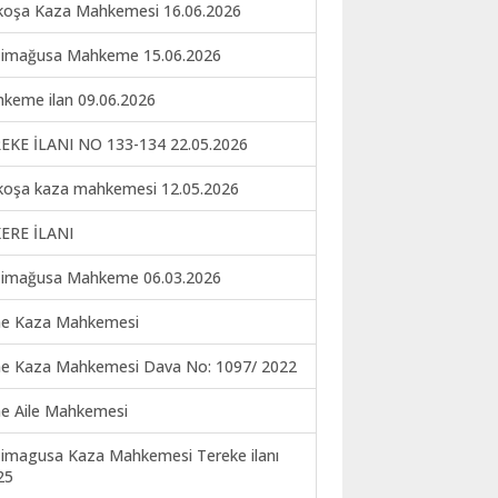
koşa Kaza Mahkemesi 16.06.2026
imağusa Mahkeme 15.06.2026
keme ilan 09.06.2026
EKE İLANI NO 133-134 22.05.2026
koşa kaza mahkemesi 12.05.2026
ERE İLANI
imağusa Mahkeme 06.03.2026
ne Kaza Mahkemesi
ne Kaza Mahkemesi Dava No: 1097/ 2022
ne Aile Mahkemesi
imagusa Kaza Mahkemesi Tereke ilanı
25