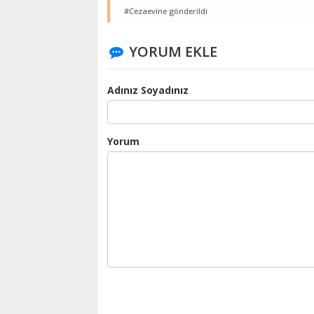
#Cezaevine gönderildi
YORUM EKLE
Adınız Soyadınız
Yorum