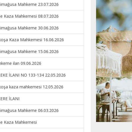
imağusa Mahkeme 23.07.2026
ne Kaza Mahkemesi 08.07.2026
imağusa Mahkeme 30.06.2026
koşa Kaza Mahkemesi 16.06.2026
imağusa Mahkeme 15.06.2026
keme ilan 09.06.2026
EKE İLANI NO 133-134 22.05.2026
koşa kaza mahkemesi 12.05.2026
ERE İLANI
imağusa Mahkeme 06.03.2026
ne Kaza Mahkemesi