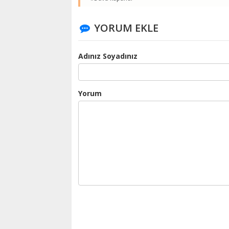
YORUM EKLE
Adınız Soyadınız
Yorum