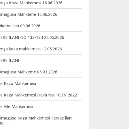
koşa Kaza Mahkemesi 16.06.2026
imağusa Mahkeme 15.06.2026
keme ilan 09.06.2026
EKE İLANI NO 133-134 22.05.2026
koşa kaza mahkemesi 12.05.2026
ERE İLANI
imağusa Mahkeme 06.03.2026
ne Kaza Mahkemesi
ne Kaza Mahkemesi Dava No: 1097/ 2022
ne Aile Mahkemesi
imagusa Kaza Mahkemesi Tereke ilanı
25