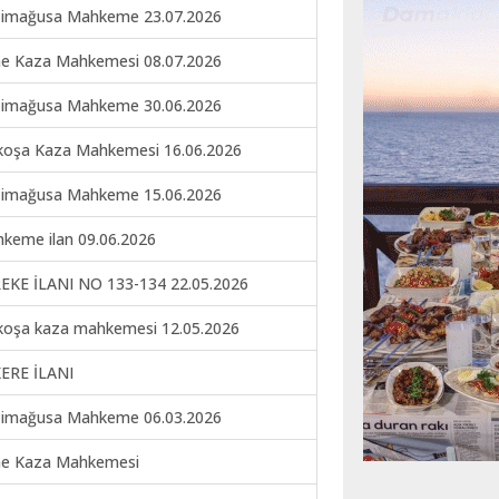
imağusa Mahkeme 23.07.2026
ne Kaza Mahkemesi 08.07.2026
imağusa Mahkeme 30.06.2026
koşa Kaza Mahkemesi 16.06.2026
imağusa Mahkeme 15.06.2026
keme ilan 09.06.2026
EKE İLANI NO 133-134 22.05.2026
koşa kaza mahkemesi 12.05.2026
ERE İLANI
imağusa Mahkeme 06.03.2026
ne Kaza Mahkemesi