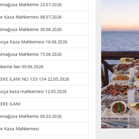
imağusa Mahkeme 23.07.2026
ne Kaza Mahkemesi 08.07.2026
imağusa Mahkeme 30.06.2026
koşa Kaza Mahkemesi 16.06.2026
imağusa Mahkeme 15.06.2026
keme ilan 09.06.2026
EKE İLANI NO 133-134 22.05.2026
koşa kaza mahkemesi 12.05.2026
ERE İLANI
imağusa Mahkeme 06.03.2026
ne Kaza Mahkemesi