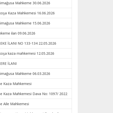
imağusa Mahkeme 30.06.2026
koşa Kaza Mahkemesi 16.06.2026
imağusa Mahkeme 15.06.2026
keme ilan 09.06.2026
EKE İLANI NO 133-134 22.05.2026
koşa kaza mahkemesi 12.05.2026
ERE İLANI
imağusa Mahkeme 06.03.2026
ne Kaza Mahkemesi
ne Kaza Mahkemesi Dava No: 1097/ 2022
ne Aile Mahkemesi