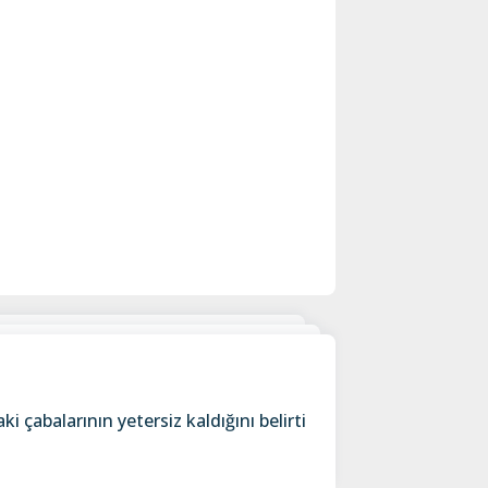
 çabalarının yetersiz kaldığını belirti