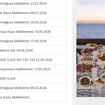
imağusa Mahkeme 23.07.2026
ne Kaza Mahkemesi 08.07.2026
imağusa Mahkeme 30.06.2026
koşa Kaza Mahkemesi 16.06.2026
imağusa Mahkeme 15.06.2026
keme ilan 09.06.2026
EKE İLANI NO 133-134 22.05.2026
koşa kaza mahkemesi 12.05.2026
ERE İLANI
imağusa Mahkeme 06.03.2026
ne Kaza Mahkemesi