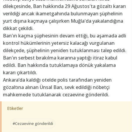
dilekçesinde, Ban hakkında 29 Ağustos'ta gözaltı kararı
verildiği ancak ikametgahında bulunmayan şüphelinin
yurt dışına kaçmaya çalışırken Muğla'da yakalandığına
dikkat çekildi.
Ban'ın kaçma şüphesinin devam ettiği, bu aşamada adli
kontrol hükümlerinin yetersiz kalacağı vurgulanan
dilekçede, şüphelinin yeniden tutuklanması talep edildi.
Ban'ın serbest bırakılma kararına yaptığı itiraz kabul
edildi. Ban hakkında tutuklamaya dönük yakalama
kararı çıkartıldı.
Ankara’da kaldığı otelde polis tarafından yeniden
gözaltına alınan Ünsal Ban, sevk edildiği nöbetçi
mahkemede tutuklanarak cezaevine gönderildi.
Etiketler
#Cezaevine gönderildi