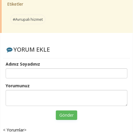
Etiketler
#Avrupalı hizmet
YORUM EKLE
Adınız Soyadınız
Yorumunuz
Gönder
< Yorumlar>