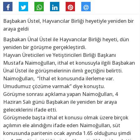
Başbakan Üstel, Hayvancılar Birliği heyetiyle yeniden bir
araya geldi
Başbakan Ünal Üstel ile Hayvancılar Birliği heyeti, dün
yeniden bir görüşme gerçekleştirdi.
Hayvan Üreticileri ve Yetiştiricileri Birliği Başkanı
Mustafa Naimoğulları, ithal et konusuyla ilgili Başbakan
Ünal Üstel ile görüşmelerinin ılımlı geçtiğini belirtti.
Naimoğulları, “İthal et konusunda ilerleme var.
Umudumuz çözüme varmak” diye konuştu.
Görüşme sonrası açıklama yapan Naimoğulları, 4
Haziran Salı günü Başbakan ile yeniden bir araya
geleceklerini ifade etti.
Görüşmede başta ithal et konusu olmak üzere birçok
açılımın ele alındığını ifade eden Naimoğulları, süt
konusunda paritenin ocak ayında 1.65 olduğunu şimdi