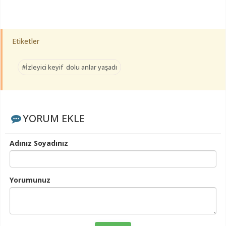
Etiketler
#İzleyici keyif dolu anlar yaşadı
YORUM EKLE
Adınız Soyadınız
Yorumunuz