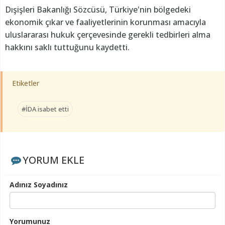
Dışişleri Bakanlığı Sözcüsü, Türkiye'nin bölgedeki
ekonomik çıkar ve faaliyetlerinin korunması amacıyla
uluslararası hukuk çerçevesinde gerekli tedbirleri alma
hakkını saklı tuttuğunu kaydetti.
Etiketler
#İDA isabet etti
YORUM EKLE
Adınız Soyadınız
Yorumunuz