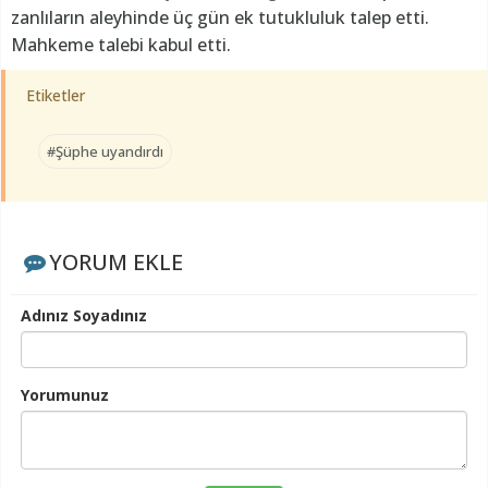
zanlıların aleyhinde üç gün ek tutukluluk talep etti.
Mahkeme talebi kabul etti.
Etiketler
#Şüphe uyandırdı
YORUM EKLE
Adınız Soyadınız
Yorumunuz