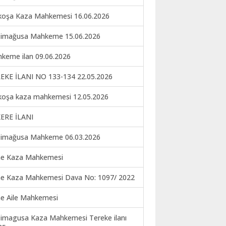
koşa Kaza Mahkemesi 16.06.2026
imağusa Mahkeme 15.06.2026
keme ilan 09.06.2026
EKE İLANI NO 133-134 22.05.2026
koşa kaza mahkemesi 12.05.2026
ERE İLANI
imağusa Mahkeme 06.03.2026
ne Kaza Mahkemesi
ne Kaza Mahkemesi Dava No: 1097/ 2022
ne Aile Mahkemesi
imagusa Kaza Mahkemesi Tereke ilanı