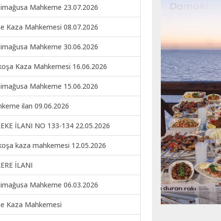
imağusa Mahkeme 23.07.2026
ne Kaza Mahkemesi 08.07.2026
imağusa Mahkeme 30.06.2026
koşa Kaza Mahkemesi 16.06.2026
imağusa Mahkeme 15.06.2026
keme ilan 09.06.2026
EKE İLANI NO 133-134 22.05.2026
koşa kaza mahkemesi 12.05.2026
ERE İLANI
imağusa Mahkeme 06.03.2026
ne Kaza Mahkemesi