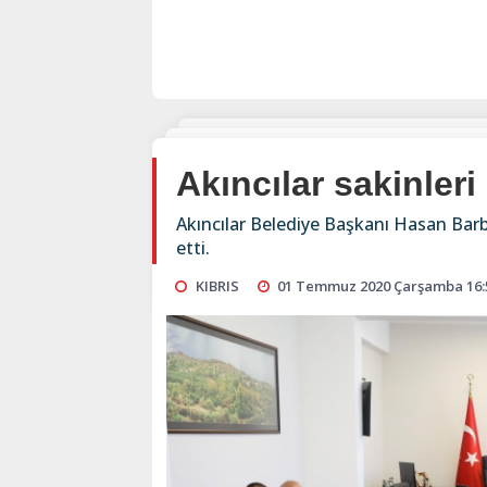
Akıncılar sakinleri 
Akıncılar Belediye Başkanı Hasan Barba
etti.
KIBRIS
01 Temmuz 2020 Çarşamba 16: