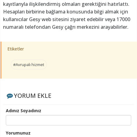
kayıtlarıyla ilişkilendirmiş olmaları gerektiğini hatırlattı.
Hesapları birbirine bağlama konusunda bilgi almak için
kullanıcılar Gesy web sitesini ziyaret edebilir veya 17000
numaralı telefondan Gesy çağrı merkezini arayabilirler.
Etiketler
#Avrupalı hizmet
YORUM EKLE
Adınız Soyadınız
Yorumunuz