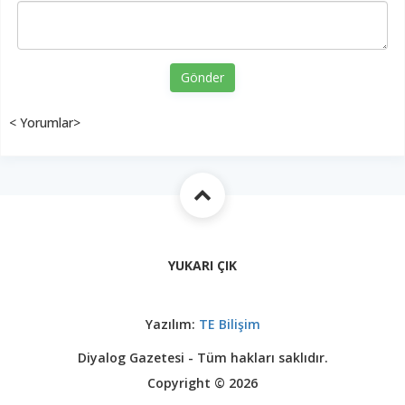
Gönder
< Yorumlar>
YUKARI ÇIK
Yazılım:
TE Bilişim
Diyalog Gazetesi - Tüm hakları saklıdır.
Copyright © 2026