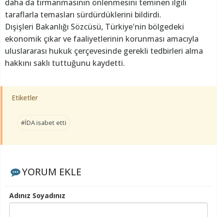
daha da tırmanmasının önlenmesini teminen ilgili
taraflarla temasları sürdürdüklerini bildirdi.
Dışişleri Bakanlığı Sözcüsü, Türkiye'nin bölgedeki
ekonomik çıkar ve faaliyetlerinin korunması amacıyla
uluslararası hukuk çerçevesinde gerekli tedbirleri alma
hakkını saklı tuttuğunu kaydetti.
Etiketler
#İDA isabet etti
YORUM EKLE
Adınız Soyadınız