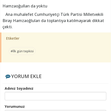
Hamzaoğulları da yoktu
Ana muhalefet Cumhuriyetçi Türk Partisi Milletvekili
Biray Hamzaoğluları da toplantıya katılmayarak dikkat
çekti.
Etiketler
#İlk gün tepkisi
YORUM EKLE
Adınız Soyadınız
Yorumunuz