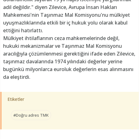
adil değildir." diyen Zilevice, Avrupa İnsan Hakları
Mahkemesi'nin Taşınmaz Mal Komisyonu'nu mülkiyet
uyuşmazlıklarında etkili bir iç hukuk yolu olarak kabul
ettiğini hatırlattı.
Mülkiyet ihtilaflarının ceza mahkemelerinde değil,
hukuki mekanizmalar ve Taşınmaz Mal Komisyonu
aracılığıyla çözümlenmesi gerektiğini ifade eden Zilevice,
taşınmaz davalarında 1974 yılındaki değerler yerine
bugünkü milyonlarca euroluk değerlerin esas alınmasını
da eleştirdi.
Etiketler
#Doğru adres TMK