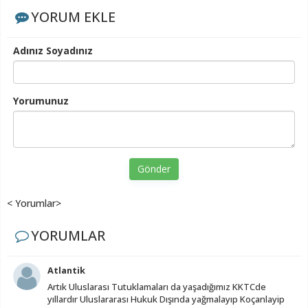
YORUM EKLE
Adınız Soyadınız
Yorumunuz
Gönder
< Yorumlar>
YORUMLAR
Atlantik
Artık Uluslarası Tutuklamaları da yaşadığımız KKTCde
yıllardır Uluslararası Hukuk Dışında yağmalayıp Koçanlayip