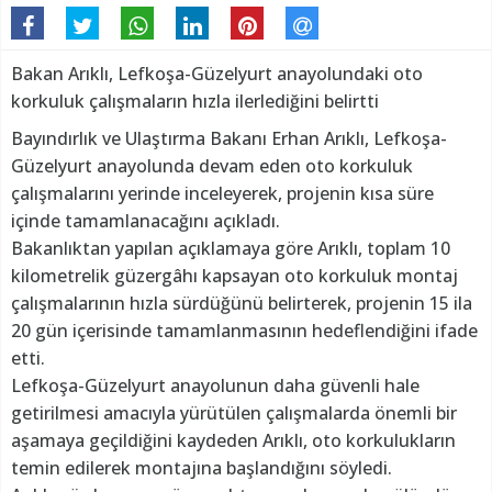
Bakan Arıklı, Lefkoşa-Güzelyurt anayolundaki oto
korkuluk çalışmaların hızla ilerlediğini belirtti
Bayındırlık ve Ulaştırma Bakanı Erhan Arıklı, Lefkoşa-
Güzelyurt anayolunda devam eden oto korkuluk
çalışmalarını yerinde inceleyerek, projenin kısa süre
içinde tamamlanacağını açıkladı.
Bakanlıktan yapılan açıklamaya göre Arıklı, toplam 10
kilometrelik güzergâhı kapsayan oto korkuluk montaj
çalışmalarının hızla sürdüğünü belirterek, projenin 15 ila
20 gün içerisinde tamamlanmasının hedeflendiğini ifade
etti.
Lefkoşa-Güzelyurt anayolunun daha güvenli hale
getirilmesi amacıyla yürütülen çalışmalarda önemli bir
aşamaya geçildiğini kaydeden Arıklı, oto korkulukların
temin edilerek montajına başlandığını söyledi.