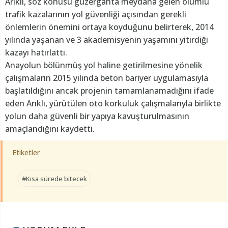
Arıklı, söz konusu güzergahta meydana gelen ölümlü
trafik kazalarının yol güvenliği açısından gerekli
önlemlerin önemini ortaya koyduğunu belirterek, 2014
yılında yaşanan ve 3 akademisyenin yaşamını yitirdiği
kazayı hatırlattı.
Anayolun bölünmüş yol haline getirilmesine yönelik
çalışmaların 2015 yılında beton bariyer uygulamasıyla
başlatıldığını ancak projenin tamamlanamadığını ifade
eden Arıklı, yürütülen oto korkuluk çalışmalarıyla birlikte
yolun daha güvenli bir yapıya kavuşturulmasının
amaçlandığını kaydetti.
Etiketler
#Kısa sürede bitecek