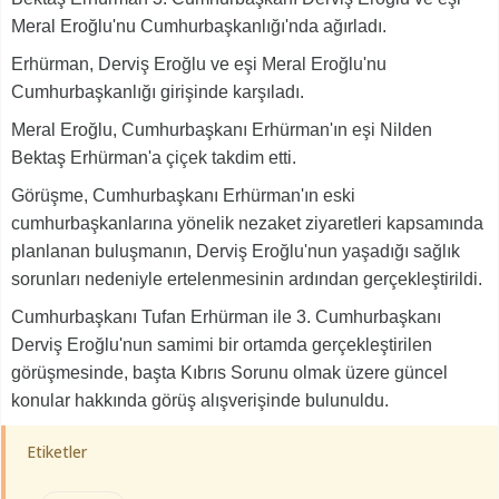
Meral Eroğlu'nu Cumhurbaşkanlığı'nda ağırladı.
Erhürman, Derviş Eroğlu ve eşi Meral Eroğlu'nu
Cumhurbaşkanlığı girişinde karşıladı.
Meral Eroğlu, Cumhurbaşkanı Erhürman'ın eşi Nilden
Bektaş Erhürman'a çiçek takdim etti.
Görüşme, Cumhurbaşkanı Erhürman'ın eski
cumhurbaşkanlarına yönelik nezaket ziyaretleri kapsamında
planlanan buluşmanın, Derviş Eroğlu'nun yaşadığı sağlık
sorunları nedeniyle ertelenmesinin ardından gerçekleştirildi.
Cumhurbaşkanı Tufan Erhürman ile 3. Cumhurbaşkanı
Derviş Eroğlu'nun samimi bir ortamda gerçekleştirilen
görüşmesinde, başta Kıbrıs Sorunu olmak üzere güncel
konular hakkında görüş alışverişinde bulunuldu.
Etiketler