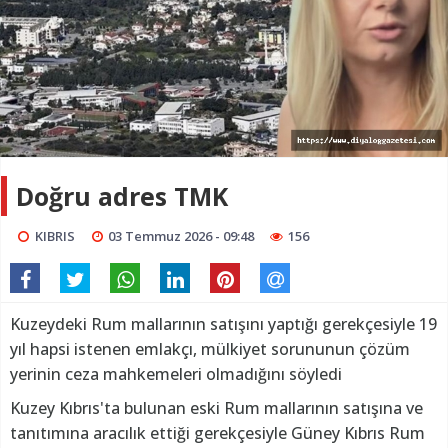
Doğru adres TMK
KIBRIS
03 Temmuz 2026 - 09:48
156
Kuzeydeki Rum mallarının satışını yaptığı gerekçesiyle 19
yıl hapsi istenen emlakçı, mülkiyet sorununun çözüm
yerinin ceza mahkemeleri olmadığını söyledi
Kuzey Kıbrıs'ta bulunan eski Rum mallarının satışına ve
tanıtımına aracılık ettiği gerekçesiyle Güney Kıbrıs Rum