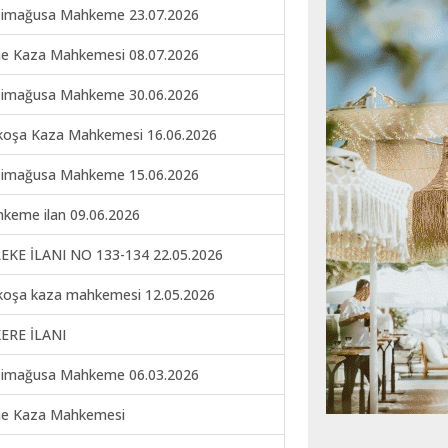
imağusa Mahkeme 23.07.2026
ne Kaza Mahkemesi 08.07.2026
imağusa Mahkeme 30.06.2026
koşa Kaza Mahkemesi 16.06.2026
imağusa Mahkeme 15.06.2026
keme ilan 09.06.2026
EKE İLANI NO 133-134 22.05.2026
koşa kaza mahkemesi 12.05.2026
ERE İLANI
imağusa Mahkeme 06.03.2026
ne Kaza Mahkemesi