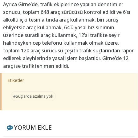
Ayrıca Girne’de, trafik ekiplerince yapılan denetimler
sonucu, toplam 648 araç sürücüsü kontrol edildi ve 6’sı
alkollü içki tesiri altında araç kullanmak, biri sürüş
ehliyetsiz araç kullanmak, 64’ü yasal hız sınırının
üzerinde süratli araç kullanmak, 12’si trafikte seyir
halindeyken cep telefonu kullanmak olmak üzere,
toplam 120 araç sürücüsü çeşitli trafik suçlarından rapor
edilerek aleyhlerinde yasal işlem başlatıldı. Girne’de 12
araç ise trafikten men edildi.
Etiketler
#Suçlarda azalma yok
YORUM EKLE