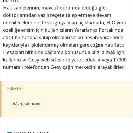
belirtti.
Hak sahiplerinin, mevcut durumda olduğu gibi,
doktorlarından yazılı reçete talep etmeye devam
edebileceklerine de vurgu yapılan açıklamada, HIO yeni
özelliğe erişim için kullanıcıların Yararlanıcı Portalı'nda
aktif bir hesaba sahip olmaları ve bu hesabı yararlanıcı
kayıtlarıyla ilişkilendirmiş olmaları gerektiğini hatırlattı.
Hesapları birbirine bağlama konusunda bilgi almak için
kullanıcılar Gesy web sitesini ziyaret edebilir veya 17000
numaralı telefondan Gesy çağrı merkezini arayabilirler.
Etiketler
#Avrupalı hizmet