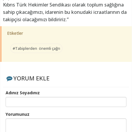
Kıbrıs Türk Hekimler Sendikası olarak toplum sağlığına
sahip çıkacağımızı, idarenin bu konudaki icraatlarının da
takipçisi olacağımızı bildiririz.”
Etiketler
#Tabiplerden önemli çağrı
YORUM EKLE
Adınız Soyadınız
Yorumunuz