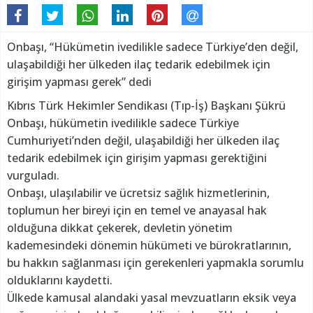
Onbaşı, “Hükümetin ivedilikle sadece Türkiye’den değil,
ulaşabildiği her ülkeden ilaç tedarik edebilmek için
girişim yapması gerek” dedi
Kıbrıs Türk Hekimler Sendikası (Tıp-İş) Başkanı Şükrü
Onbaşı, hükümetin ivedilikle sadece Türkiye
Cumhuriyeti’nden değil, ulaşabildiği her ülkeden ilaç
tedarik edebilmek için girişim yapması gerektiğini
vurguladı.
Onbaşı, ulaşılabilir ve ücretsiz sağlık hizmetlerinin,
toplumun her bireyi için en temel ve anayasal hak
olduğuna dikkat çekerek, devletin yönetim
kademesindeki dönemin hükümeti ve bürokratlarının,
bu hakkın sağlanması için gerekenleri yapmakla sorumlu
olduklarını kaydetti.
Ülkede kamusal alandaki yasal mevzuatların eksik veya