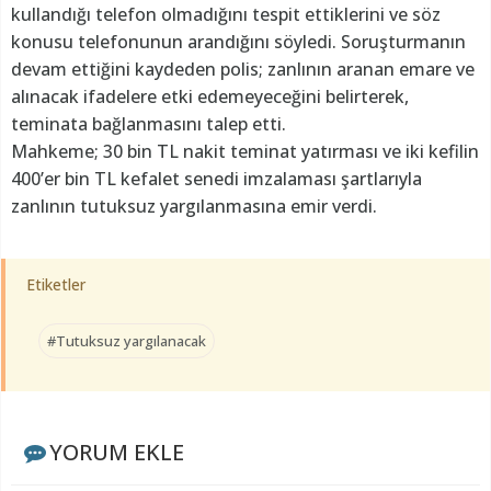
kullandığı telefon olmadığını tespit ettiklerini ve söz
konusu telefonunun arandığını söyledi. Soruşturmanın
devam ettiğini kaydeden polis; zanlının aranan emare ve
alınacak ifadelere etki edemeyeceğini belirterek,
teminata bağlanmasını talep etti.
Mahkeme; 30 bin TL nakit teminat yatırması ve iki kefilin
400’er bin TL kefalet senedi imzalaması şartlarıyla
zanlının tutuksuz yargılanmasına emir verdi.
Etiketler
#Tutuksuz yargılanacak
YORUM EKLE