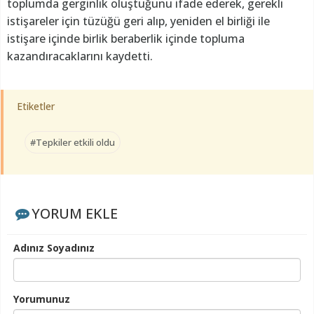
toplumda gerginlik oluştuğunu ifade ederek, gerekli
istişareler için tüzüğü geri alıp, yeniden el birliği ile
istişare içinde birlik beraberlik içinde topluma
kazandıracaklarını kaydetti.
Etiketler
#Tepkiler etkili oldu
YORUM EKLE
Adınız Soyadınız
Yorumunuz