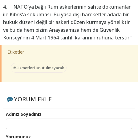
4. NATO’ya bağlı Rum askerlerinin sahte dokumanlar
ile Kıbrıs’a sokulması. Bu yasa dışı hareketler adada bir
hukuk düzeni değil bir askeri düzen kurmaya yöneliktir
ve bu da hem bizim Anayasamıza hem de Güvenlik
Konseyi'nin 4 Mart 1964 tarihli kararının ruhuna terstir.”
Etiketler
#Hizmetleri unutulmayacak
YORUM EKLE
Adınız Soyadınız
Yorumunuz