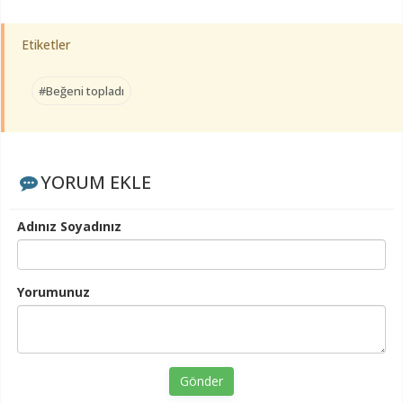
Etiketler
#Beğeni topladı
YORUM EKLE
Adınız Soyadınız
Yorumunuz
Gönder