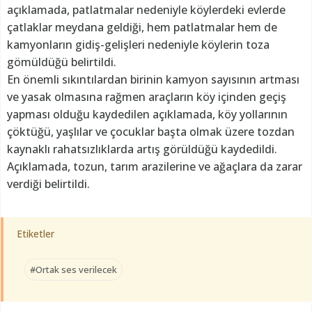
açıklamada, patlatmalar nedeniyle köylerdeki evlerde
çatlaklar meydana geldiği, hem patlatmalar hem de
kamyonların gidiş-gelişleri nedeniyle köylerin toza
gömüldüğü belirtildi.
En önemli sıkıntılardan birinin kamyon sayısının artması
ve yasak olmasına rağmen araçların köy içinden geçiş
yapması olduğu kaydedilen açıklamada, köy yollarının
çöktüğü, yaşlılar ve çocuklar başta olmak üzere tozdan
kaynaklı rahatsızlıklarda artış görüldüğü kaydedildi.
Açıklamada, tozun, tarım arazilerine ve ağaçlara da zarar
verdiği belirtildi.
Etiketler
#Ortak ses verilecek