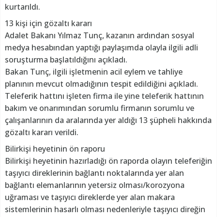
kurtarıldı.
13 kişi için gözaltı kararı
Adalet Bakanı Yılmaz Tunç, kazanın ardından sosyal
medya hesabından yaptığı paylaşımda olayla ilgili adli
soruşturma başlatıldığını açıkladı.
Bakan Tunç, ilgili işletmenin acil eylem ve tahliye
planının mevcut olmadığının tespit edildiğini açıkladı.
Teleferik hattını işleten firma ile yine teleferik hattının
bakım ve onarımından sorumlu firmanın sorumlu ve
çalışanlarının da aralarında yer aldığı 13 şüpheli hakkında
gözaltı kararı verildi.
Bilirkişi heyetinin ön raporu
Bilirkişi heyetinin hazırladığı ön raporda olayın teleferiğin
taşıyıcı direklerinin bağlantı noktalarında yer alan
bağlantı elemanlarının yetersiz olması/korozyona
uğraması ve taşıyıcı direklerde yer alan makara
sistemlerinin hasarlı olması nedenleriyle taşıyıcı direğin