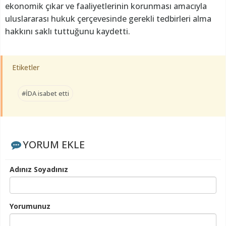
ekonomik çıkar ve faaliyetlerinin korunması amacıyla
uluslararası hukuk çerçevesinde gerekli tedbirleri alma
hakkını saklı tuttuğunu kaydetti.
Etiketler
#İDA isabet etti
YORUM EKLE
Adınız Soyadınız
Yorumunuz