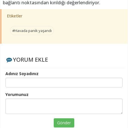
bağlantı noktasından kırıldığı değerlendiriyor.
Etiketler
#Havada panik yaşandı
YORUM EKLE
Adınız Soyadınız
Yorumunuz
Gönder