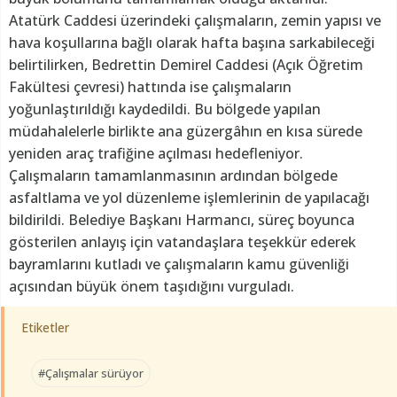
Atatürk Caddesi üzerindeki çalışmaların, zemin yapısı ve
hava koşullarına bağlı olarak hafta başına sarkabileceği
belirtilirken, Bedrettin Demirel Caddesi (Açık Öğretim
Fakültesi çevresi) hattında ise çalışmaların
yoğunlaştırıldığı kaydedildi. Bu bölgede yapılan
müdahalelerle birlikte ana güzergâhın en kısa sürede
yeniden araç trafiğine açılması hedefleniyor.
Çalışmaların tamamlanmasının ardından bölgede
asfaltlama ve yol düzenleme işlemlerinin de yapılacağı
bildirildi. Belediye Başkanı Harmancı, süreç boyunca
gösterilen anlayış için vatandaşlara teşekkür ederek
bayramlarını kutladı ve çalışmaların kamu güvenliği
açısından büyük önem taşıdığını vurguladı.
Etiketler
#Çalışmalar sürüyor