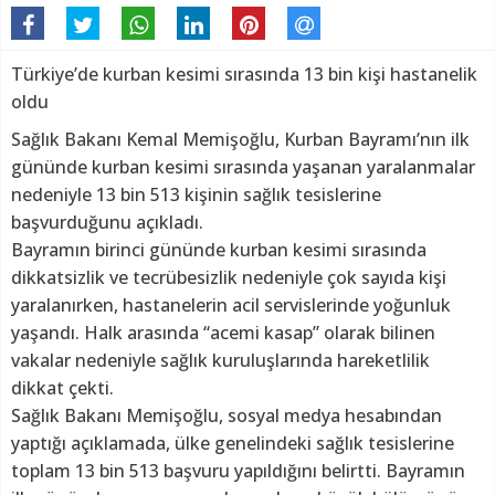
Türkiye’de kurban kesimi sırasında 13 bin kişi hastanelik
oldu
Sağlık Bakanı Kemal Memişoğlu, Kurban Bayramı’nın ilk
gününde kurban kesimi sırasında yaşanan yaralanmalar
nedeniyle 13 bin 513 kişinin sağlık tesislerine
başvurduğunu açıkladı.
Bayramın birinci gününde kurban kesimi sırasında
dikkatsizlik ve tecrübesizlik nedeniyle çok sayıda kişi
yaralanırken, hastanelerin acil servislerinde yoğunluk
yaşandı. Halk arasında “acemi kasap” olarak bilinen
vakalar nedeniyle sağlık kuruluşlarında hareketlilik
dikkat çekti.
Sağlık Bakanı Memişoğlu, sosyal medya hesabından
yaptığı açıklamada, ülke genelindeki sağlık tesislerine
toplam 13 bin 513 başvuru yapıldığını belirtti. Bayramın