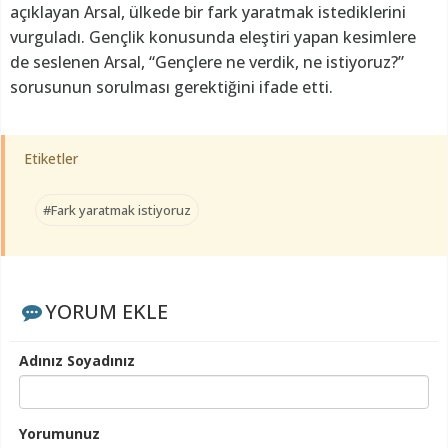
açıklayan Arsal, ülkede bir fark yaratmak istediklerini
vurguladı. Gençlik konusunda eleştiri yapan kesimlere
de seslenen Arsal, “Gençlere ne verdik, ne istiyoruz?”
sorusunun sorulması gerektiğini ifade etti.
Etiketler
#Fark yaratmak istiyoruz
YORUM EKLE
Adınız Soyadınız
Yorumunuz