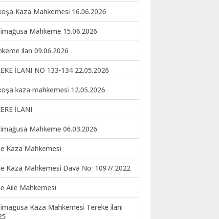
koşa Kaza Mahkemesi 16.06.2026
imağusa Mahkeme 15.06.2026
keme ilan 09.06.2026
EKE İLANI NO 133-134 22.05.2026
koşa kaza mahkemesi 12.05.2026
ERE İLANI
imağusa Mahkeme 06.03.2026
ne Kaza Mahkemesi
ne Kaza Mahkemesi Dava No: 1097/ 2022
ne Aile Mahkemesi
imagusa Kaza Mahkemesi Tereke ilanı
25