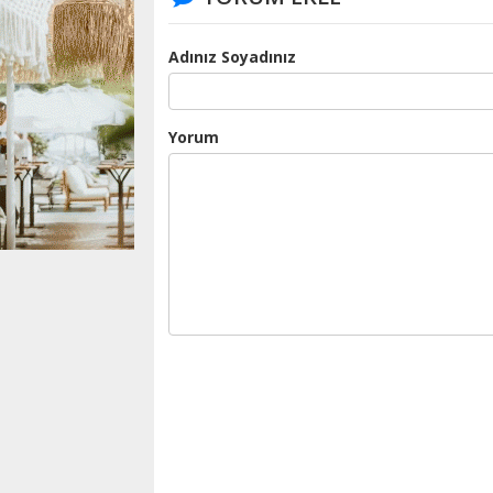
Adınız Soyadınız
Yorum