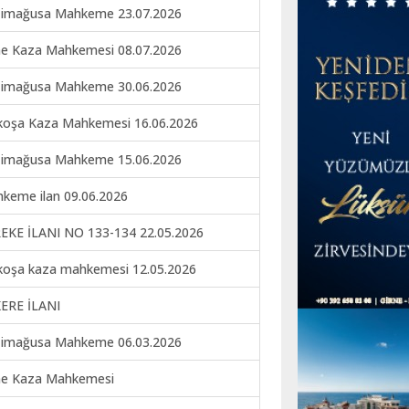
imağusa Mahkeme 23.07.2026
ne Kaza Mahkemesi 08.07.2026
imağusa Mahkeme 30.06.2026
koşa Kaza Mahkemesi 16.06.2026
imağusa Mahkeme 15.06.2026
keme ilan 09.06.2026
EKE İLANI NO 133-134 22.05.2026
koşa kaza mahkemesi 12.05.2026
ERE İLANI
imağusa Mahkeme 06.03.2026
ne Kaza Mahkemesi