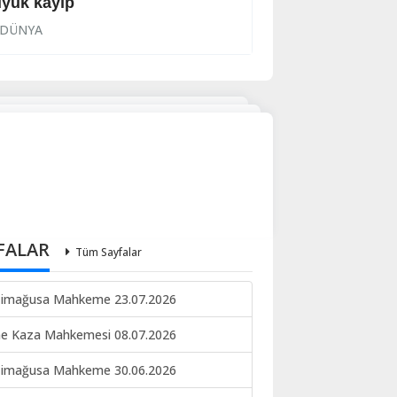
yük kayıp
Para yenileniyor
DÜNYA
DÜNYA
FALAR
Tüm Sayfalar
imağusa Mahkeme 23.07.2026
ne Kaza Mahkemesi 08.07.2026
imağusa Mahkeme 30.06.2026