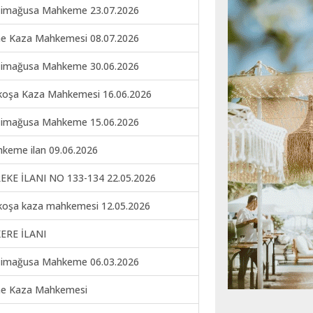
imağusa Mahkeme 23.07.2026
ne Kaza Mahkemesi 08.07.2026
imağusa Mahkeme 30.06.2026
koşa Kaza Mahkemesi 16.06.2026
imağusa Mahkeme 15.06.2026
keme ilan 09.06.2026
EKE İLANI NO 133-134 22.05.2026
koşa kaza mahkemesi 12.05.2026
ERE İLANI
imağusa Mahkeme 06.03.2026
ne Kaza Mahkemesi