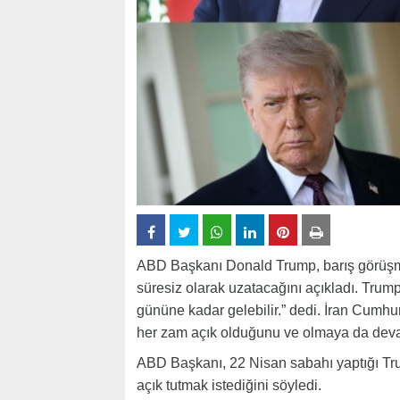
ABD Başkanı Donald Trump, barış görüşmel
süresiz olarak uzatacağını açıkladı. Trump
gününe kadar gelebilir.” dedi. İran Cumh
her zam açık olduğunu ve olmaya da deva
ABD Başkanı, 22 Nisan sabahı yaptığı Tru
açık tutmak istediğini söyledi.