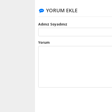
YORUM EKLE
Adınız Soyadınız
Yorum