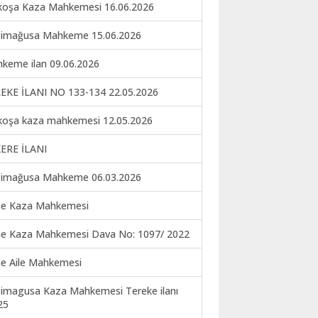
koşa Kaza Mahkemesi 16.06.2026
imağusa Mahkeme 15.06.2026
keme ilan 09.06.2026
EKE İLANI NO 133-134 22.05.2026
koşa kaza mahkemesi 12.05.2026
ERE İLANI
imağusa Mahkeme 06.03.2026
ne Kaza Mahkemesi
ne Kaza Mahkemesi Dava No: 1097/ 2022
ne Aile Mahkemesi
imagusa Kaza Mahkemesi Tereke ilanı
25